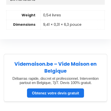
Weight
0,54 livres
Dimensions
9,41 × 0,31 × 6,3 pouce
Videmaison.be – Vide Maison en
Belgique
Débarras rapide, discret et professionnel. Intervention
partout en Belgique, 7j/7. Devis 100% gratuit.
Obtenez votre devis gratuit