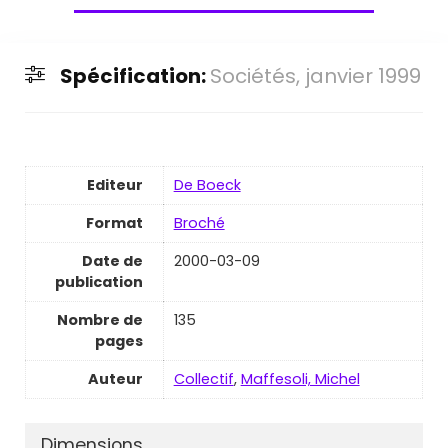
Spécification:
Sociétés, janvier 1999
Editeur
De Boeck
Format
Broché
Date de
2000-03-09
publication
Nombre de
135
pages
Auteur
Collectif
,
Maffesoli, Michel
Dimensions