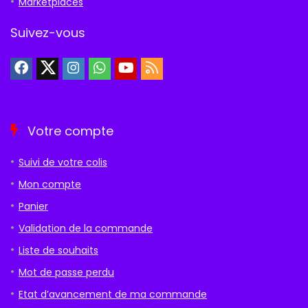
Marketplaces
Suivez-vous
Votre compte
Suivi de votre colis
Mon compte
Panier
Validation de la commande
Liste de souhaits
Mot de passe perdu
Etat d’avancement de ma commande