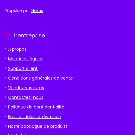
Propulsé par
Nexus
L’entreprise
A propos
Mentions légales
Support client
Conditions générales de vente
Vendez vos livres
Contactez-nous
Politique de confidentialité
Frais et délais de livraison
Notre catalogue de produits