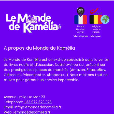
A propos du Monde de Kamélia
Le Monde de Kamélia est un e-shop spécialisé dans la vente
de livres neufs et d’occasion. Notre e-shop est présent sur
des prestigieuses places de marchés (Amazon, Fnac, eBay,
Cdiscount, Priceminister, Abebooks…). Nous mettons tout en
œuvre pour garantir un service impeccable.
Avenue Emile De Mot 23
Téléphone:
+33 972 629 326
Email:
info@lemondedekamelia.fr
Web:
lemondedekamelia.fr