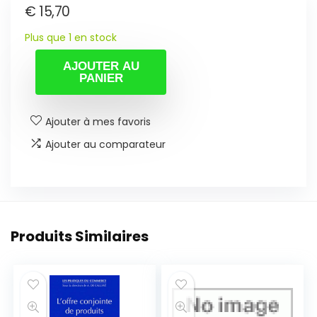
€
15,70
Plus que 1 en stock
AJOUTER AU
PANIER
Ajouter à mes favoris
Ajouter au comparateur
Produits Similaires