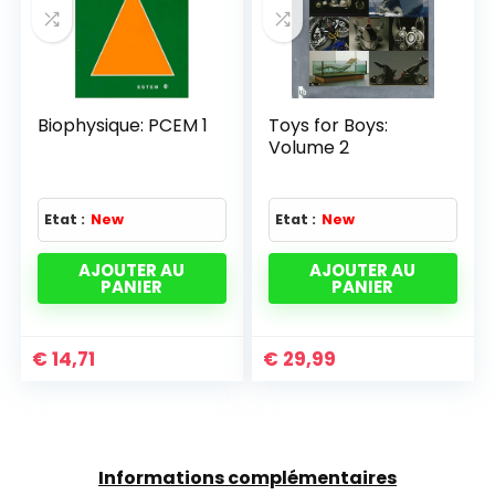
Biophysique: PCEM 1
Toys for Boys:
Volume 2
Etat :
New
Etat :
New
AJOUTER AU
AJOUTER AU
PANIER
PANIER
€
14,71
€
29,99
Informations complémentaires