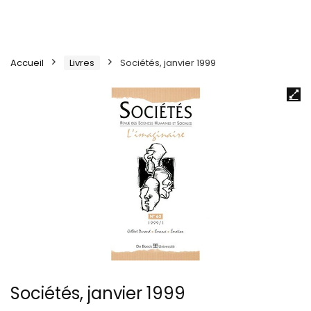
Accueil
Livres
Sociétés, janvier 1999
Sociétés, janvier 1999