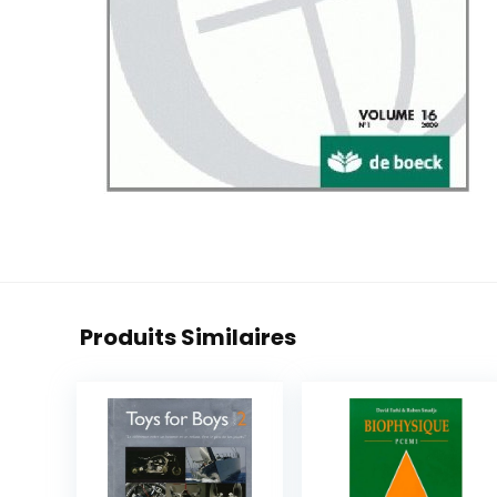
Produits Similaires