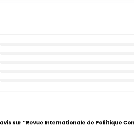
 avis sur “Revue Internationale de Poliitique C