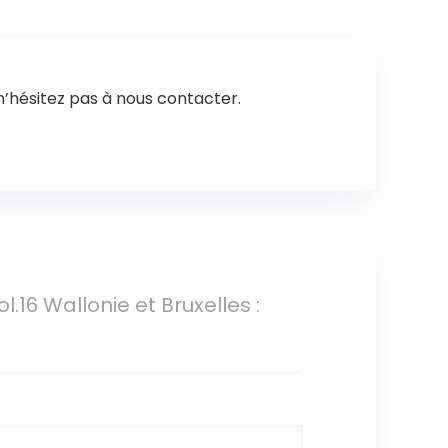
n’hésitez pas à nous contacter.
.16 Wallonie et Bruxelles :