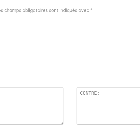
es champs obligatoires sont indiqués avec
*