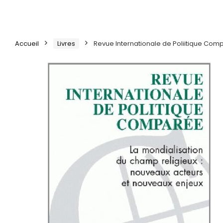
Accueil
Livres
Revue Internationale de Poliitique Compa