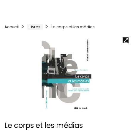
Accueil
Livres
Le corps et les médias
Le corps et les médias