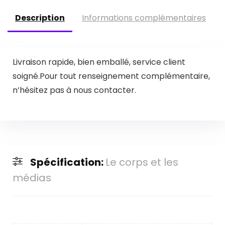
Description
Informations complémentaires
Livraison rapide, bien emballé, service client
soigné.Pour tout renseignement complémentaire,
n’hésitez pas à nous contacter.
Spécification:
Le corps et les
médias