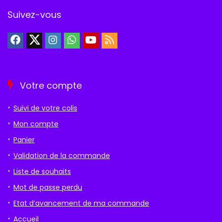
Suivez-vous
Votre compte
Suivi de votre colis
Mon compte
Panier
Validation de la commande
Liste de souhaits
Mot de passe perdu
Etat d’avancement de ma commande
Accueil