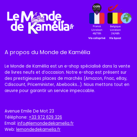
A propos du Monde de Kamélia
Le Monde de Kamélia est un e-shop spécialisé dans la vente
de livres neufs et d’occasion. Notre e-shop est présent sur
des prestigieuses places de marchés (Amazon, Fnac, eBay,
Cdiscount, Priceminister, Abebooks…). Nous mettons tout en
œuvre pour garantir un service impeccable.
Avenue Emile De Mot 23
Téléphone:
+33 972 629 326
Email:
info@lemondedekamelia.fr
Web:
lemondedekamelia.fr