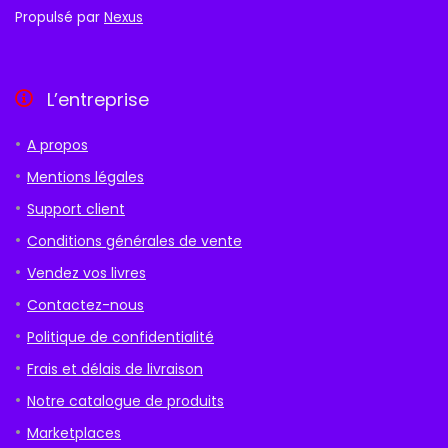
Propulsé par
Nexus
L’entreprise
A propos
Mentions légales
Support client
Conditions générales de vente
Vendez vos livres
Contactez-nous
Politique de confidentialité
Frais et délais de livraison
Notre catalogue de produits
Marketplaces