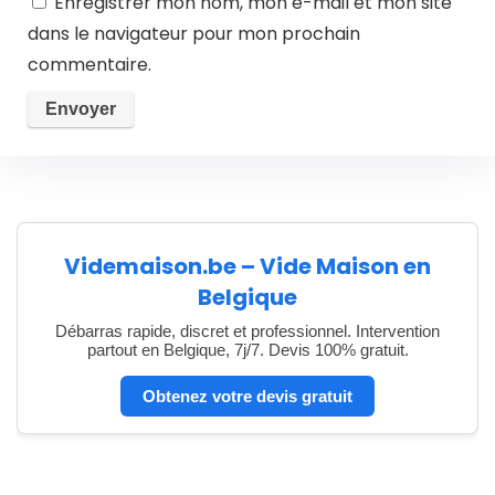
Enregistrer mon nom, mon e-mail et mon site
dans le navigateur pour mon prochain
commentaire.
Videmaison.be – Vide Maison en
Belgique
Débarras rapide, discret et professionnel. Intervention
partout en Belgique, 7j/7. Devis 100% gratuit.
Obtenez votre devis gratuit