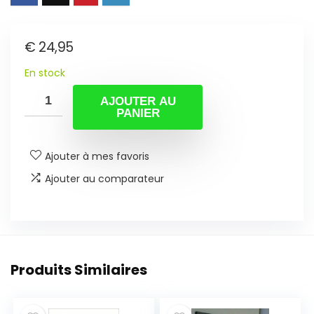
€
24,95
En stock
AJOUTER AU
PANIER
Ajouter à mes favoris
Ajouter au comparateur
Produits Similaires