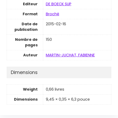
Editeur
DE BOECK SUP
Format
Broché
Date de
2015-02-16
publication
Nombre de
150
pages
Auteur
MARTIN-JUCHAT, FABIENNE
Dimensions
Weight
0,66 livres
Dimensions
9,45 × 0,35 × 6,3 pouce