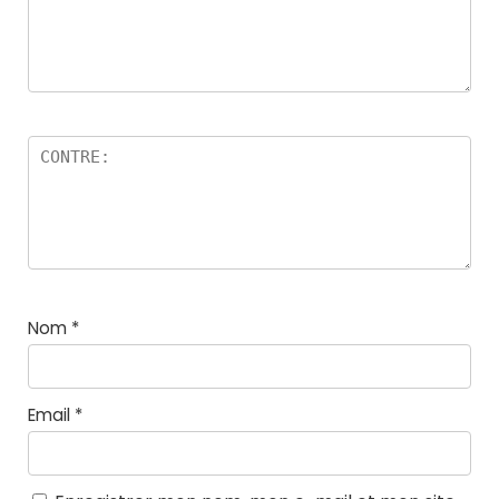
Nom
*
Email
*