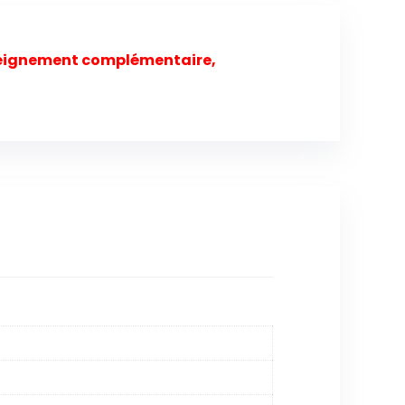
enseignement complémentaire,