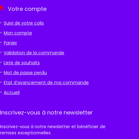
Votre compte
Suivi de votre colis
Mon compte
Panier
Validation de la commande
Liste de souhaits
Mot de passe perdu
Etat d’avancement de ma commande
Accueil
Inscrivez-vous à notre newsletter
Inscrivez-vous à notre newsletter et bénéficier de
remises exceptionnelles.