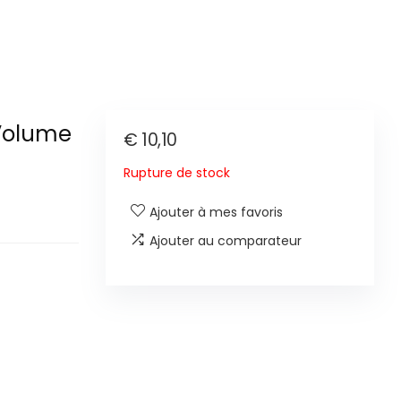
Volume
€
10,10
Rupture de stock
Ajouter à mes favoris
Ajouter au comparateur