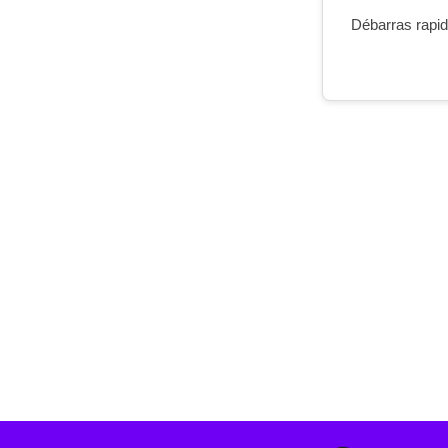
Débarras rapide