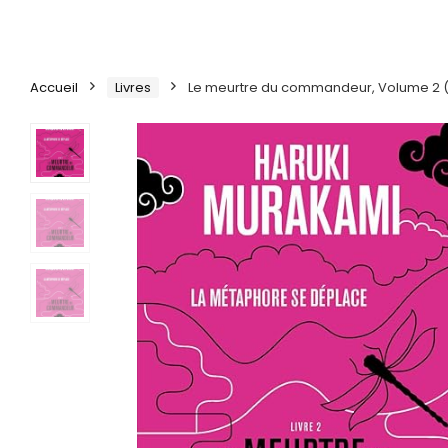
Accueil
Livres
Le meurtre du commandeur, Volume 2 