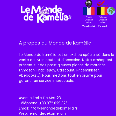
A propos du Monde de Kamélia
Le Monde de Kamélia est un e-shop spécialisé dans la
vente de livres neufs et d’occasion. Notre e-shop est
présent sur des prestigieuses places de marchés
(Amazon, Fnac, eBay, Cdiscount, Priceminister,
Abebooks…). Nous mettons tout en œuvre pour
garantir un service impeccable.
Avenue Emile De Mot 23
Téléphone:
+33 972 629 326
Email:
info@lemondedekamelia.fr
Web:
lemondedekamelia.fr