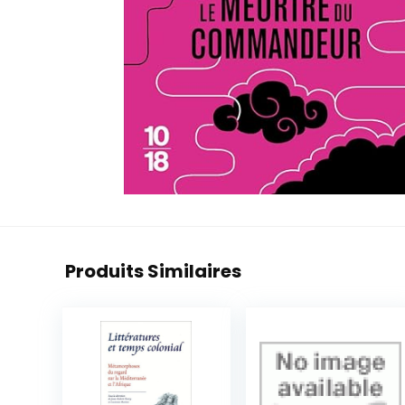
Produits Similaires