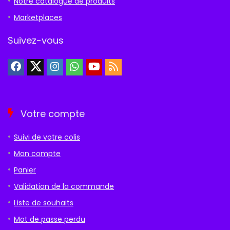
Notre catalogue de produits
Marketplaces
Suivez-vous
Votre compte
Suivi de votre colis
Mon compte
Panier
Validation de la commande
Liste de souhaits
Mot de passe perdu