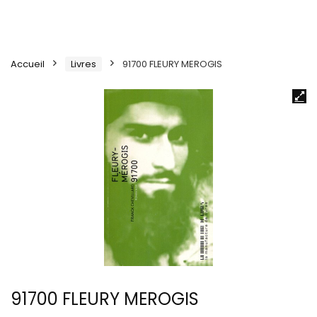
Accueil
Livres
91700 FLEURY MEROGIS
91700 FLEURY MEROGIS