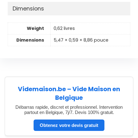
Dimensions
Weight
0,62 livres
Dimensions
5,47 × 0,59 × 8,86 pouce
Videmaison.be – Vide Maison en
Belgique
Débarras rapide, discret et professionnel. Intervention
partout en Belgique, 7j/7. Devis 100% gratuit.
Obtenez votre devis gratuit