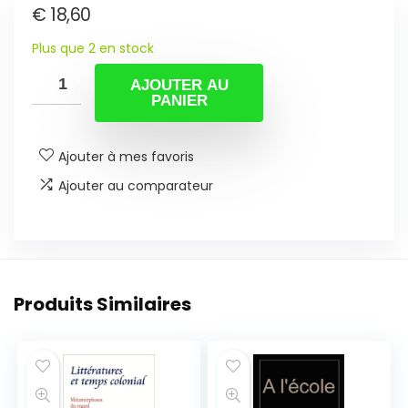
€
18,60
Plus que 2 en stock
AJOUTER AU
PANIER
Ajouter à mes favoris
Ajouter au comparateur
Produits Similaires