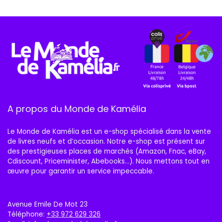
A propos du Monde de Kamélia
Le Monde de Kamélia est un e-shop spécialisé dans la vente
de livres neufs et d’occasion. Notre e-shop est présent sur
des prestigieuses places de marchés (Amazon, Fnac, eBay,
Cdiscount, Priceminister, Abebooks…). Nous mettons tout en
œuvre pour garantir un service impeccable.
Avenue Emile De Mot 23
Téléphone:
+33 972 629 326