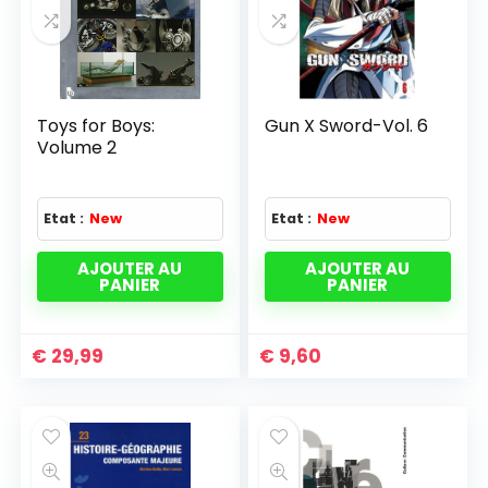
Toys for Boys:
Gun X Sword-Vol. 6
Volume 2
Etat :
New
Etat :
New
AJOUTER AU
AJOUTER AU
PANIER
PANIER
€
29,99
€
9,60