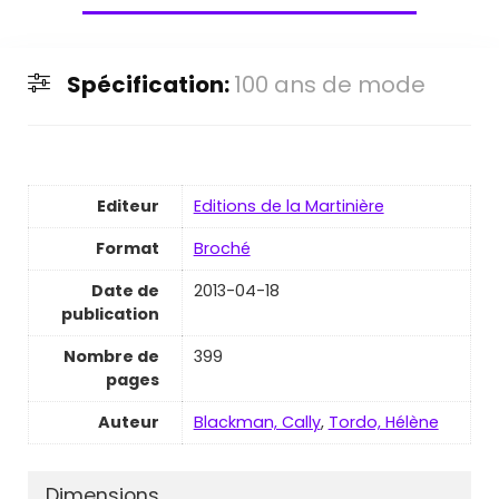
Spécification:
100 ans de mode
Editeur
Editions de la Martinière
Format
Broché
Date de
2013-04-18
publication
Nombre de
399
pages
Auteur
Blackman, Cally
,
Tordo, Hélène
Dimensions