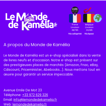
A propos du Monde de Kamélia
Le Monde de Kamélia est un e-shop spécialisé dans la vente
de livres neufs et d’occasion. Notre e-shop est présent sur
des prestigieuses places de marchés (Amazon, Fnac, eBay,
Cdiscount, Priceminister, Abebooks…). Nous mettons tout en
œuvre pour garantir un service impeccable.
Avenue Emile De Mot 23
Téléphone:
+33 972 629 326
Email:
info@lemondedekamelia.fr
Web:
lemondedekamelia.fr