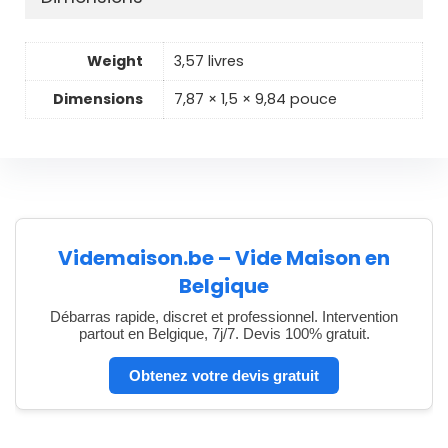
Weight
3,57 livres
Dimensions
7,87 × 1,5 × 9,84 pouce
Videmaison.be – Vide Maison en
Belgique
Débarras rapide, discret et professionnel. Intervention
partout en Belgique, 7j/7. Devis 100% gratuit.
Obtenez votre devis gratuit