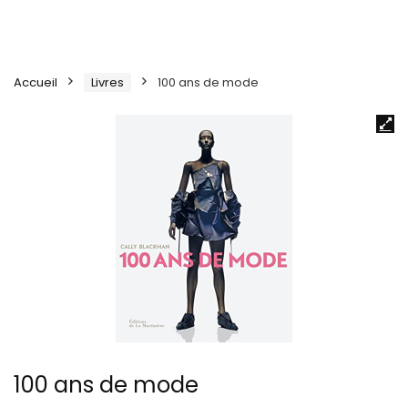
Accueil
Livres
100 ans de mode
100 ans de mode