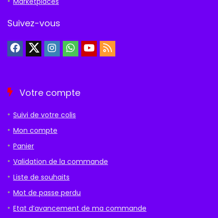
Marketplaces
Suivez-vous
Votre compte
Suivi de votre colis
Mon compte
Panier
Validation de la commande
Liste de souhaits
Mot de passe perdu
Etat d’avancement de ma commande