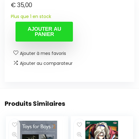
€
35,00
Plus que 1 en stock
AJOUTER AU
PANIER
Ajouter à mes favoris
Ajouter au comparateur
Produits Similaires