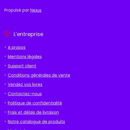
Propulsé par
Nexus
L’entreprise
A propos
Mentions légales
Support client
Conditions générales de vente
Vendez vos livres
Contactez-nous
Politique de confidentialité
Frais et délais de livraison
Notre catalogue de produits