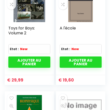
Toys for Boys:
A l'école
Volume 2
Etat :
New
Etat :
New
AJOUTER AU
AJOUTER AU
PANIER
PANIER
€
29,99
€
19,60