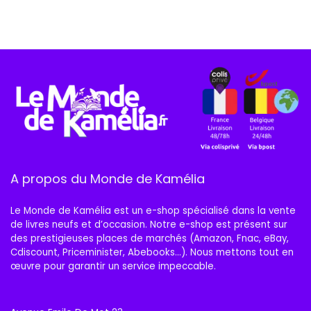
A propos du Monde de Kamélia
Le Monde de Kamélia est un e-shop spécialisé dans la vente
de livres neufs et d’occasion. Notre e-shop est présent sur
des prestigieuses places de marchés (Amazon, Fnac, eBay,
Cdiscount, Priceminister, Abebooks…). Nous mettons tout en
œuvre pour garantir un service impeccable.