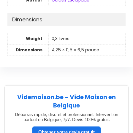
Dimensions
Weight
0,3 livres
Dimensions
4,25 × 0,5 × 6,5 pouce
Videmaison.be – Vide Maison en
Belgique
Débarras rapide, discret et professionnel. Intervention
partout en Belgique, 7j/7. Devis 100% gratuit.
Obtenez votre devis gratuit