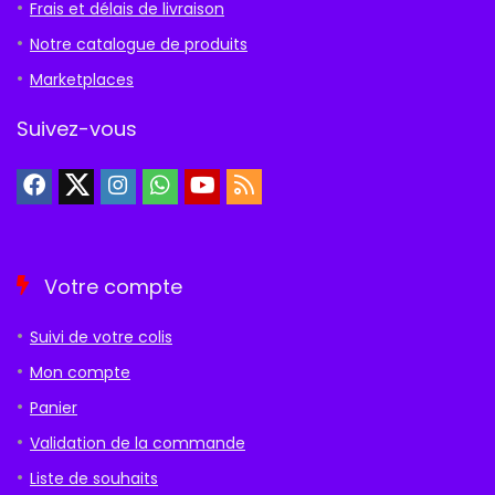
Frais et délais de livraison
Notre catalogue de produits
Marketplaces
Suivez-vous
Votre compte
Suivi de votre colis
Mon compte
Panier
Validation de la commande
Liste de souhaits