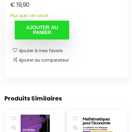
€
19,90
Plus que 1 en stock
AJOUTER AU
PANIER
Ajouter à mes favoris
Ajouter au comparateur
Produits Similaires