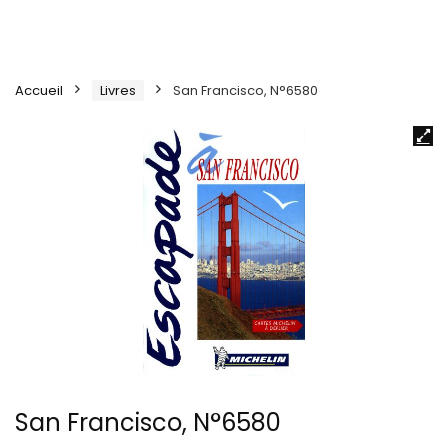
Accueil
Livres
San Francisco, N°6580
San Francisco, N°6580