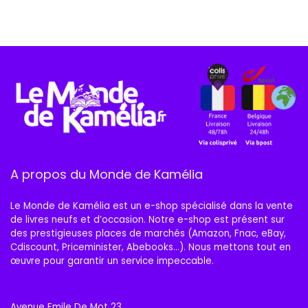
A propos du Monde de Kamélia
Le Monde de Kamélia est un e-shop spécialisé dans la vente
de livres neufs et d’occasion. Notre e-shop est présent sur
des prestigieuses places de marchés (Amazon, Fnac, eBay,
Cdiscount, Priceminister, Abebooks…). Nous mettons tout en
œuvre pour garantir un service impeccable.
Avenue Emile De Mot 23