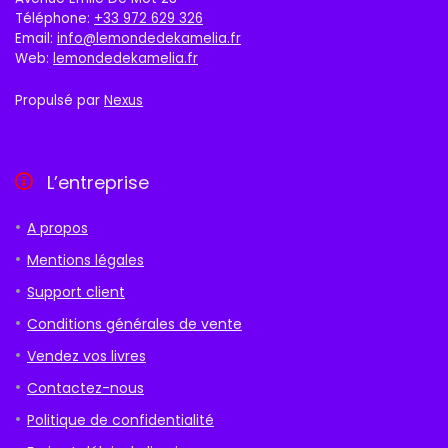
Téléphone:
+33 972 629 326
Email:
info@lemondedekamelia.fr
Web:
lemondedekamelia.fr
Propulsé par
Nexus
L’entreprise
A propos
Mentions légales
Support client
Conditions générales de vente
Vendez vos livres
Contactez-nous
Politique de confidentialité