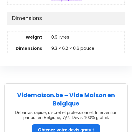
Dimensions
Weight
0,9 livres
Dimensions
9,3 × 6,2 × 0,6 pouce
Videmaison.be – Vide Maison en
Belgique
Débarras rapide, discret et professionnel. Intervention
partout en Belgique, 7j/7. Devis 100% gratuit.
Obtenez votre devis gratuit