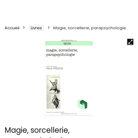
Accueil
Livres
Magie, sorcellerie, parapsychologie
Magie, sorcellerie,