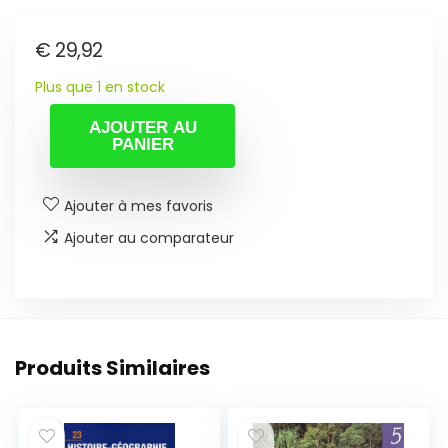
€
29,92
Plus que 1 en stock
AJOUTER AU
PANIER
Ajouter à mes favoris
Ajouter au comparateur
Produits Similaires