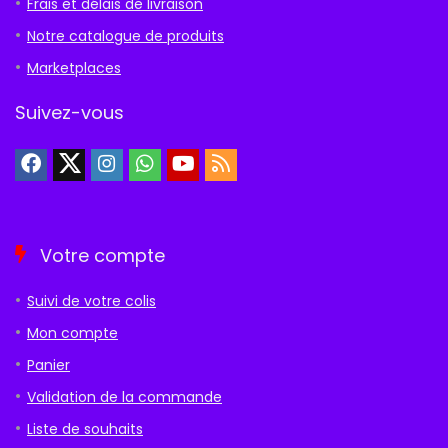
Frais et délais de livraison
Notre catalogue de produits
Marketplaces
Suivez-vous
Votre compte
Suivi de votre colis
Mon compte
Panier
Validation de la commande
Liste de souhaits