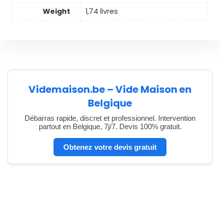
Weight
1,74 livres
Videmaison.be – Vide Maison en
Belgique
Débarras rapide, discret et professionnel. Intervention
partout en Belgique, 7j/7. Devis 100% gratuit.
Obtenez votre devis gratuit