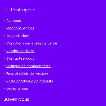
L’entreprise
A propos
Mentions légales
Support client
Conditions générales de vente
Vendez vos livres
Contactez-nous
Politique de confidentialité
Frais et délais de livraison
Notre catalogue de produits
Marketplaces
Suivez-vous