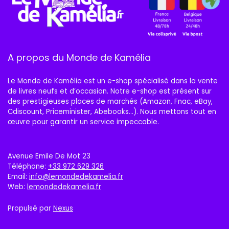
A propos du Monde de Kamélia
Le Monde de Kamélia est un e-shop spécialisé dans la vente
de livres neufs et d’occasion. Notre e-shop est présent sur
des prestigieuses places de marchés (Amazon, Fnac, eBay,
Cdiscount, Priceminister, Abebooks…). Nous mettons tout en
œuvre pour garantir un service impeccable.
Avenue Emile De Mot 23
Téléphone:
+33 972 629 326
Email:
info@lemondedekamelia.fr
Web:
lemondedekamelia.fr
Propulsé par
Nexus