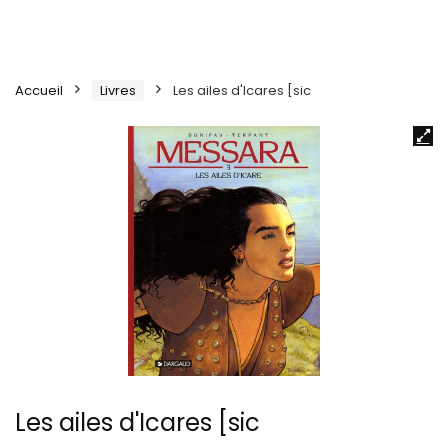
Accueil
Livres
Les ailes d'Icares [sic
Les ailes d'Icares [sic