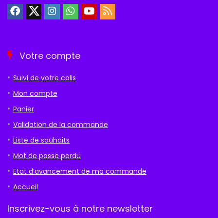
Votre compte
Suivi de votre colis
Mon compte
Panier
Validation de la commande
Liste de souhaits
Mot de passe perdu
Etat d’avancement de ma commande
Accueil
Inscrivez-vous à notre newsletter