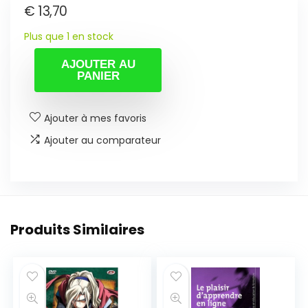
€
13,70
Plus que 1 en stock
AJOUTER AU
PANIER
Ajouter à mes favoris
Ajouter au comparateur
Produits Similaires