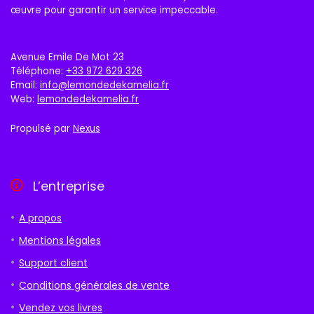
œuvre pour garantir un service impeccable.
Avenue Emile De Mot 23
Téléphone:
+33 972 629 326
Email:
info@lemondedekamelia.fr
Web:
lemondedekamelia.fr
Propulsé par
Nexus
L’entreprise
A propos
Mentions légales
Support client
Conditions générales de vente
Vendez vos livres