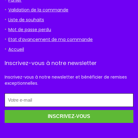
Validation de la commande
Liste de souhaits
Mot de passe perdu
Etat d’avancement de ma commande
Accueil
Inscrivez-vous à notre newsletter
Inscrivez-vous à notre newsletter et bénéficier de remises
exceptionnelles.