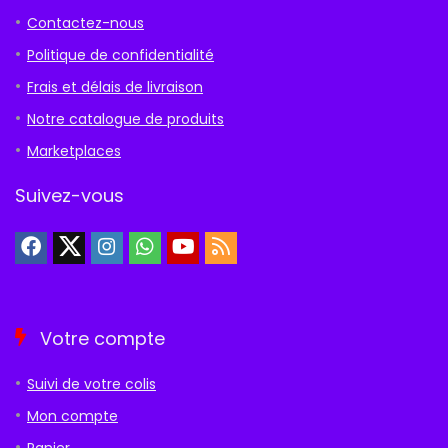
Contactez-nous
Politique de confidentialité
Frais et délais de livraison
Notre catalogue de produits
Marketplaces
Suivez-vous
Votre compte
Suivi de votre colis
Mon compte
Panier