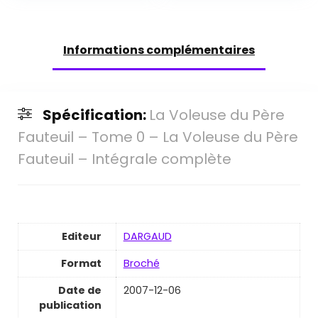
Informations complémentaires
Spécification:
La Voleuse du Père
Fauteuil – Tome 0 – La Voleuse du Père
Fauteuil – Intégrale complète
Editeur
DARGAUD
Format
Broché
Date de
2007-12-06
publication