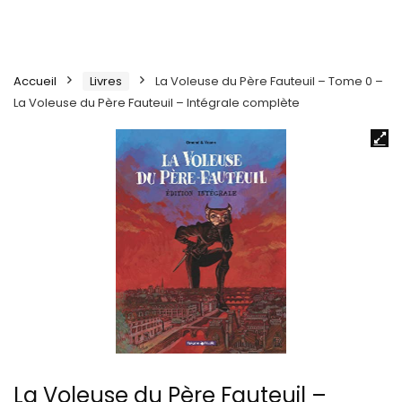
Accueil
Livres
La Voleuse du Père Fauteuil – Tome 0 –
La Voleuse du Père Fauteuil – Intégrale complète
La Voleuse du Père Fauteuil –