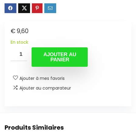
€
9,60
En stock
AJOUTER AU
PANIER
Ajouter à mes favoris
Ajouter au comparateur
Produits Similaires