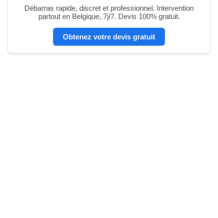
Débarras rapide, discret et professionnel. Intervention
partout en Belgique, 7j/7. Devis 100% gratuit.
Obtenez votre devis gratuit