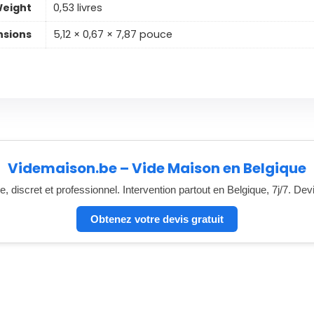
eight
0,53 livres
sions
5,12 × 0,67 × 7,87 pouce
Videmaison.be – Vide Maison en Belgique
, discret et professionnel. Intervention partout en Belgique, 7j/7. Dev
Obtenez votre devis gratuit