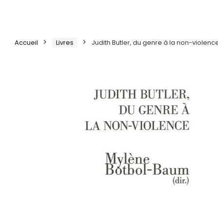
Accueil
Livres
Judith Butler, du genre à la non-violenc