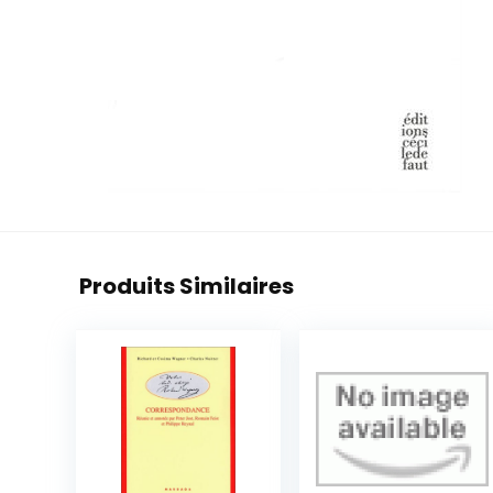
Produits Similaires