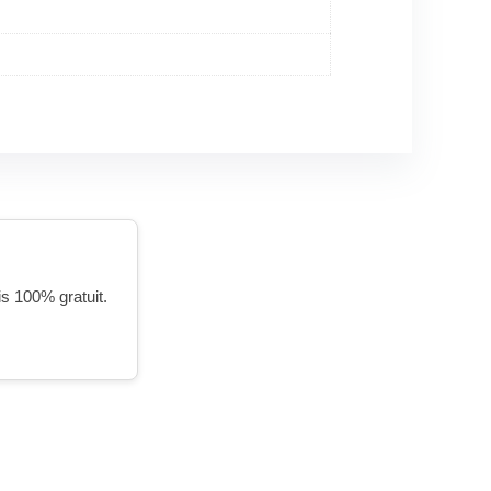
is 100% gratuit.