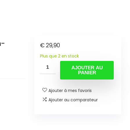
n-
€
29,90
Plus que 2 en stock
AJOUTER AU
PANIER
Ajouter à mes favoris
Ajouter au comparateur