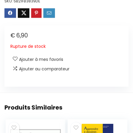
SKU:
5B21FB3839DE
€
6,90
Rupture de stock
Ajouter à mes favoris
Ajouter au comparateur
Produits Similaires