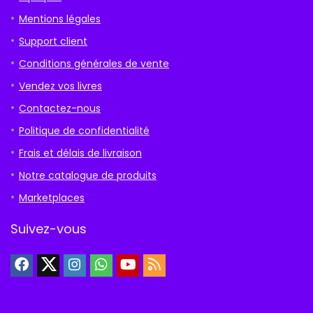
Mentions légales
Support client
Conditions générales de vente
Vendez vos livres
Contactez-nous
Politique de confidentialité
Frais et délais de livraison
Notre catalogue de produits
Marketplaces
Suivez-vous