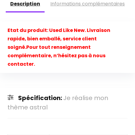
Description
Informations complémentaires
Etat du produit:
Used Like New. Livraison
rapide, bien emballé, service client
soigné.Pour tout renseignement
complémentaire, n’hésitez pas à nous
contacter.
Spécification:
Je réalise mon
thème astral