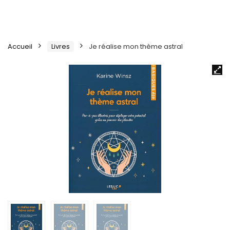
Accueil
Livres
Je réalise mon thème astral