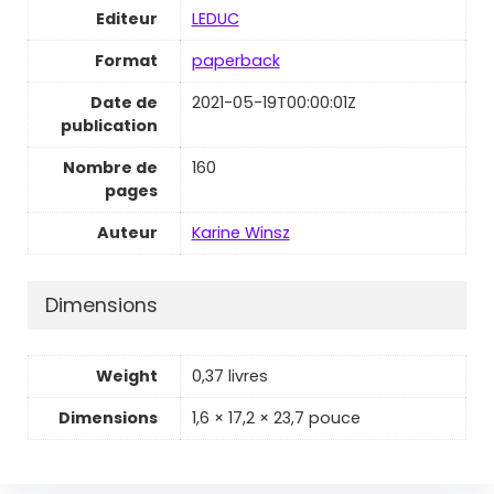
Editeur
LEDUC
Format
paperback
Date de
2021-05-19T00:00:01Z
publication
Nombre de
160
pages
Auteur
Karine Winsz
Dimensions
Weight
0,37 livres
Dimensions
1,6 × 17,2 × 23,7 pouce