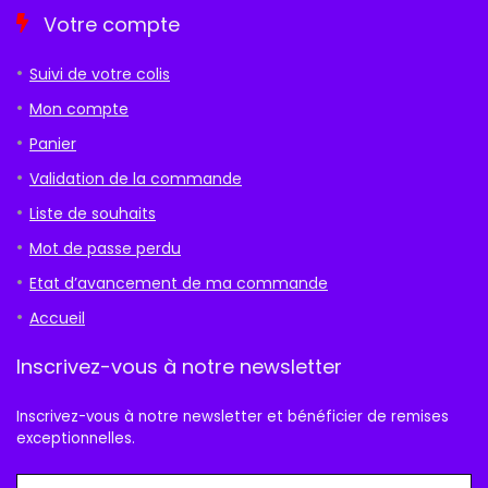
Votre compte
Suivi de votre colis
Mon compte
Panier
Validation de la commande
Liste de souhaits
Mot de passe perdu
Etat d’avancement de ma commande
Accueil
Inscrivez-vous à notre newsletter
Inscrivez-vous à notre newsletter et bénéficier de remises
exceptionnelles.