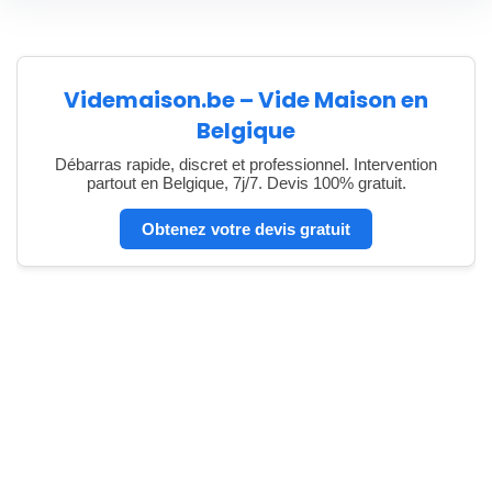
Videmaison.be – Vide Maison en
Belgique
Débarras rapide, discret et professionnel. Intervention
partout en Belgique, 7j/7. Devis 100% gratuit.
Obtenez votre devis gratuit