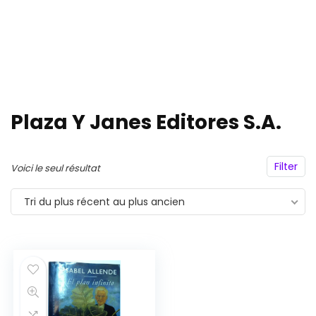
Plaza Y Janes Editores S.A.
Filter
Voici le seul résultat
Tri du plus récent au plus ancien