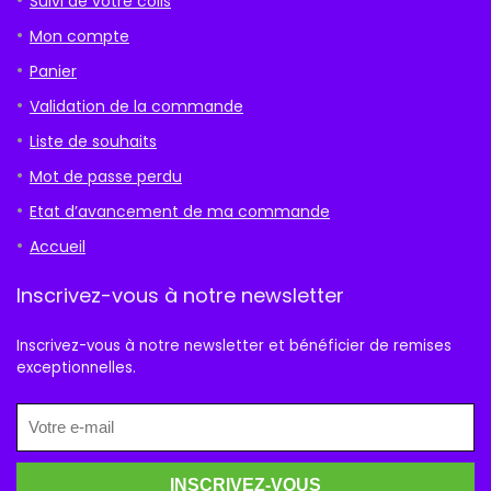
Suivi de votre colis
Mon compte
Panier
Validation de la commande
Liste de souhaits
Mot de passe perdu
Etat d’avancement de ma commande
Accueil
Inscrivez-vous à notre newsletter
Inscrivez-vous à notre newsletter et bénéficier de remises
exceptionnelles.