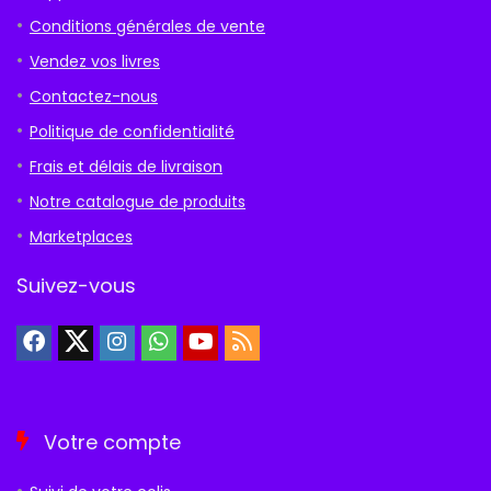
Conditions générales de vente
Vendez vos livres
Contactez-nous
Politique de confidentialité
Frais et délais de livraison
Notre catalogue de produits
Marketplaces
Suivez-vous
Votre compte