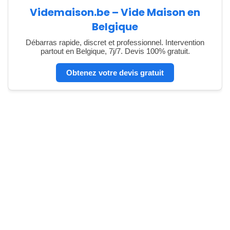
Videmaison.be – Vide Maison en
Belgique
Débarras rapide, discret et professionnel. Intervention
partout en Belgique, 7j/7. Devis 100% gratuit.
Obtenez votre devis gratuit