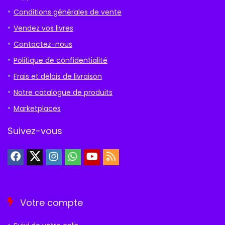
Conditions générales de vente
Vendez vos livres
Contactez-nous
Politique de confidentialité
Frais et délais de livraison
Notre catalogue de produits
Marketplaces
Suivez-vous
Votre compte