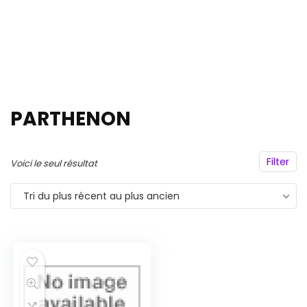
PARTHENON
Filter
Voici le seul résultat
Tri du plus récent au plus ancien