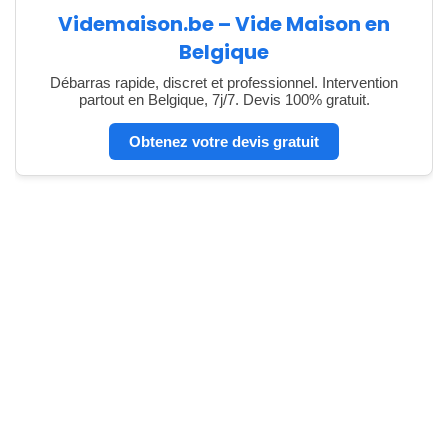
Videmaison.be – Vide Maison en
Belgique
Débarras rapide, discret et professionnel. Intervention
partout en Belgique, 7j/7. Devis 100% gratuit.
Obtenez votre devis gratuit