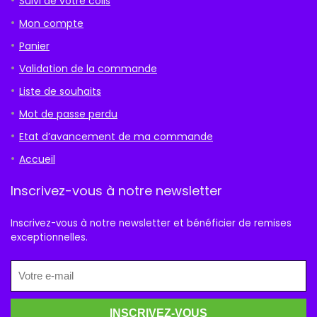
Suivi de votre colis
Mon compte
Panier
Validation de la commande
Liste de souhaits
Mot de passe perdu
Etat d’avancement de ma commande
Accueil
Inscrivez-vous à notre newsletter
Inscrivez-vous à notre newsletter et bénéficier de remises
exceptionnelles.