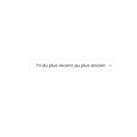
Tri du plus récent au plus ancien