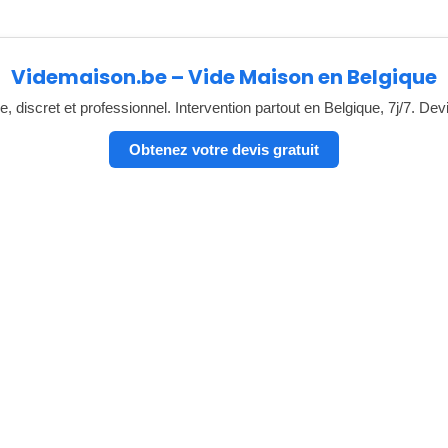
Videmaison.be – Vide Maison en Belgique
, discret et professionnel. Intervention partout en Belgique, 7j/7. Dev
Obtenez votre devis gratuit