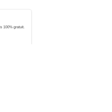
is 100% gratuit.