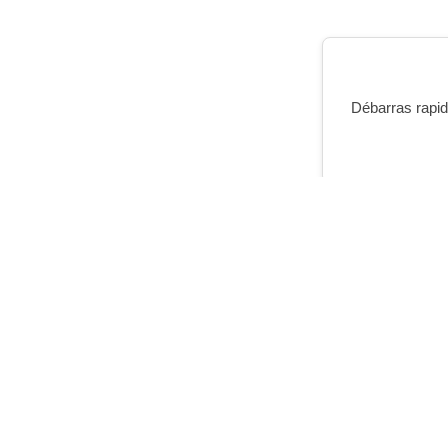
Débarras rapide