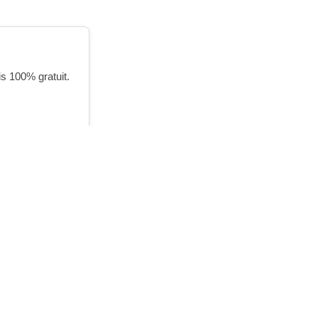
is 100% gratuit.