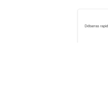
Débarras rapide