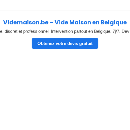
Videmaison.be – Vide Maison en Belgique
, discret et professionnel. Intervention partout en Belgique, 7j/7. Dev
Obtenez votre devis gratuit