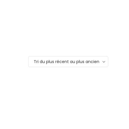
Tri du plus récent au plus ancien