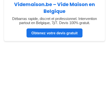
Videmaison.be – Vide Maison en
Belgique
Débarras rapide, discret et professionnel. Intervention
partout en Belgique, 7j/7. Devis 100% gratuit.
Obtenez votre devis gratuit