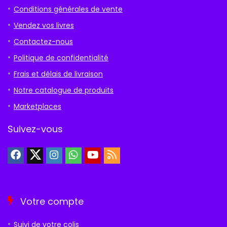
Conditions générales de vente
Vendez vos livres
Contactez-nous
Politique de confidentialité
Frais et délais de livraison
Notre catalogue de produits
Marketplaces
Suivez-vous
Votre compte
Suivi de votre colis