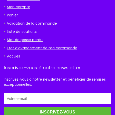
Mon compte
Panier
Validation de la commande
Liste de souhaits
Mot de passe perdu
Etat d’avancement de ma commande
Accueil
Inscrivez-vous à notre newsletter
Inscrivez-vous à notre newsletter et bénéficier de remises
exceptionnelles.