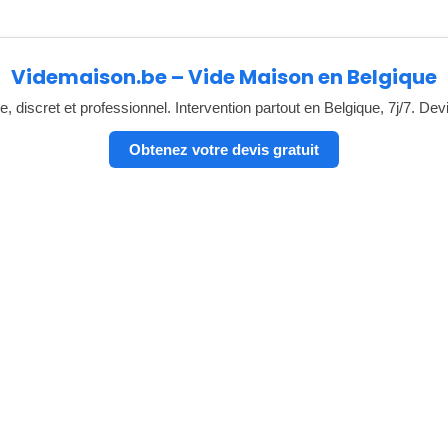
Videmaison.be – Vide Maison en Belgique
, discret et professionnel. Intervention partout en Belgique, 7j/7. Dev
Obtenez votre devis gratuit