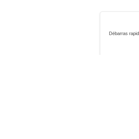
Débarras rapide