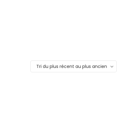
Tri du plus récent au plus ancien