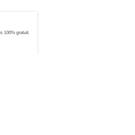
is 100% gratuit.