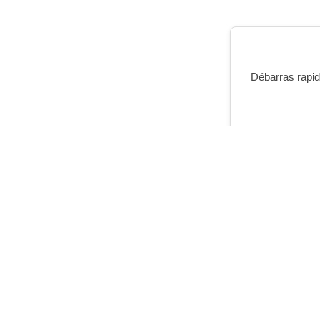
Débarras rapide