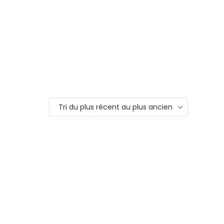
Tri du plus récent au plus ancien