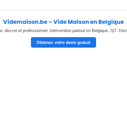
Videmaison.be – Vide Maison en Belgique
, discret et professionnel. Intervention partout en Belgique, 7j/7. Dev
Obtenez votre devis gratuit