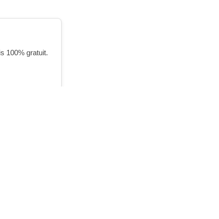
is 100% gratuit.