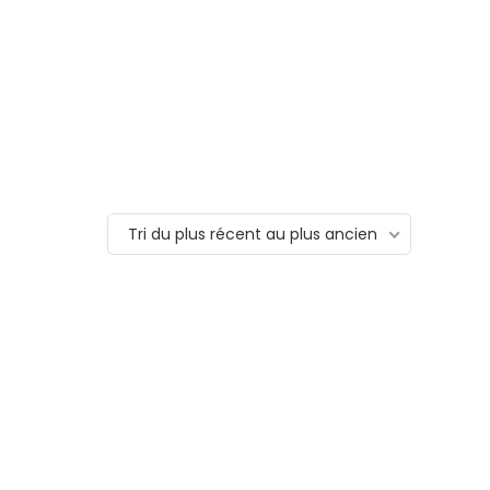
Tri du plus récent au plus ancien