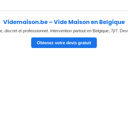
Videmaison.be – Vide Maison en Belgique
, discret et professionnel. Intervention partout en Belgique, 7j/7. Dev
Obtenez votre devis gratuit