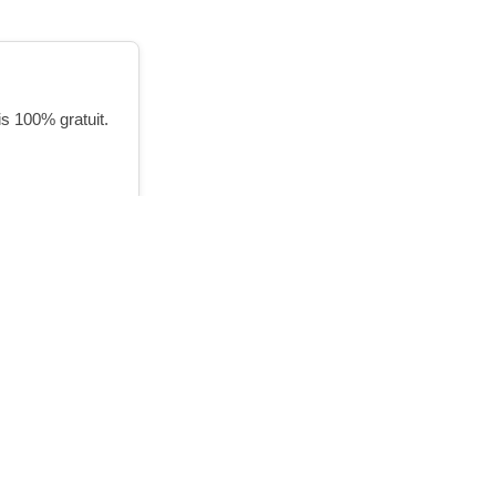
is 100% gratuit.