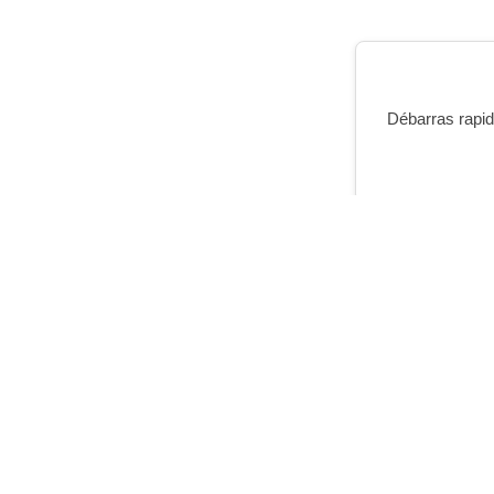
Débarras rapide