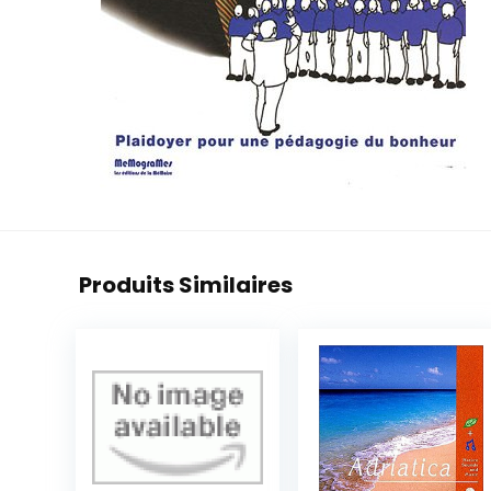
Produits Similaires