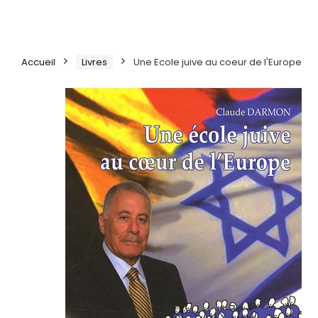
Accueil
Livres
Une Ecole juive au coeur de l'Europe