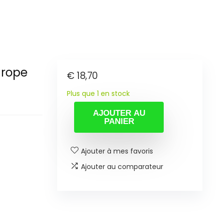
urope
€
18,70
Plus que 1 en stock
AJOUTER AU
PANIER
Ajouter à mes favoris
Ajouter au comparateur