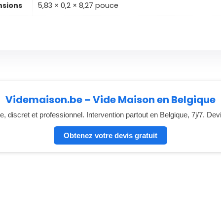
sions
5,83 × 0,2 × 8,27 pouce
Videmaison.be – Vide Maison en Belgique
, discret et professionnel. Intervention partout en Belgique, 7j/7. Dev
Obtenez votre devis gratuit