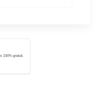
is 100% gratuit.