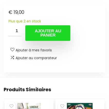
€
19,00
Plus que 2 en stock
AJOUTER AU
PANIER
Ajouter à mes favoris
Ajouter au comparateur
Produits Similaires