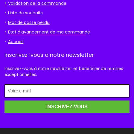
Validation de la commande
Liste de souhaits
Mot de passe perdu
Etat d’avancement de ma commande
Accueil
Inscrivez-vous à notre newsletter
Inscrivez-vous à notre newsletter et bénéficier de remises
exceptionnelles.