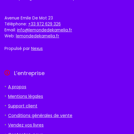
Avenue Emile De Mot 23
Téléphone:
+33 972 629 326
Email:
info@lemondedekamelia.fr
Web:
lemondedekamelia.fr
Propulsé par
Nexus
L’entreprise
A propos
Mentions légales
Support client
Conditions générales de vente
Vendez vos livres