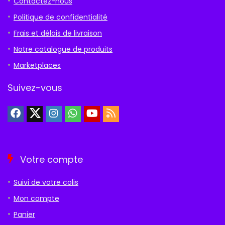
Contactez-nous
Politique de confidentialité
Frais et délais de livraison
Notre catalogue de produits
Marketplaces
Suivez-vous
Votre compte
Suivi de votre colis
Mon compte
Panier