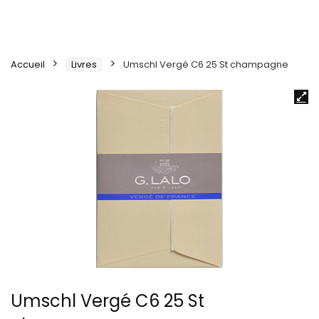
Accueil
Livres
Umschl Vergé C6 25 St champagne
Umschl Vergé C6 25 St