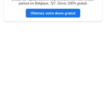
partout en Belgique, 7j/7. Devis 100% gratuit.
Obtenez votre devis gratuit