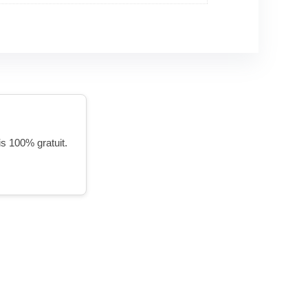
is 100% gratuit.