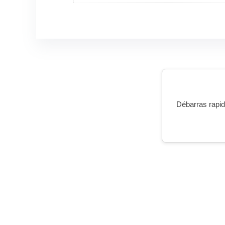
Débarras rapide