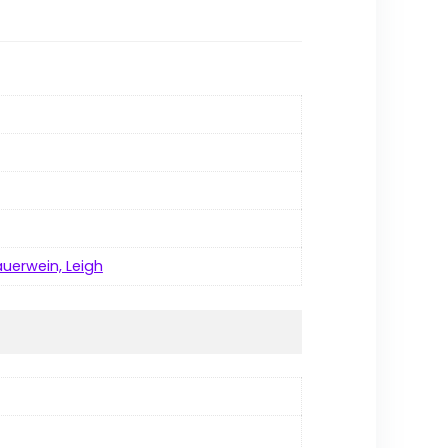
uerwein, Leigh