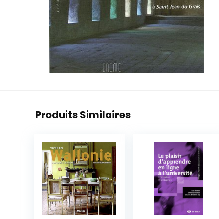
Produits Similaires