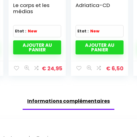
Le corps et les
Adriatica-CD
médias
Etat :
New
Etat :
New
AJOUTER AU
AJOUTER AU
PANIER
PANIER
0
€
24,95
€
6,50
Informations complémentaires