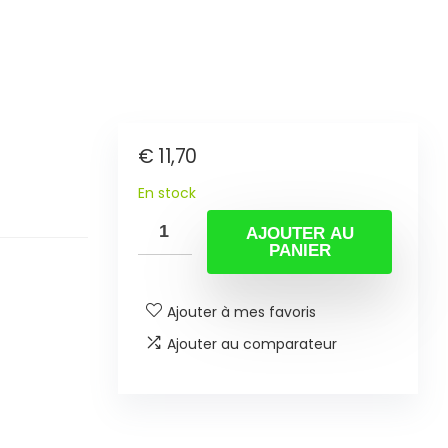
€
11,70
En stock
AJOUTER AU
PANIER
Ajouter à mes favoris
Ajouter au comparateur