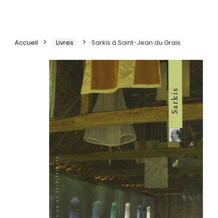
Accueil
Livres
Sarkis à Saint-Jean du Grais