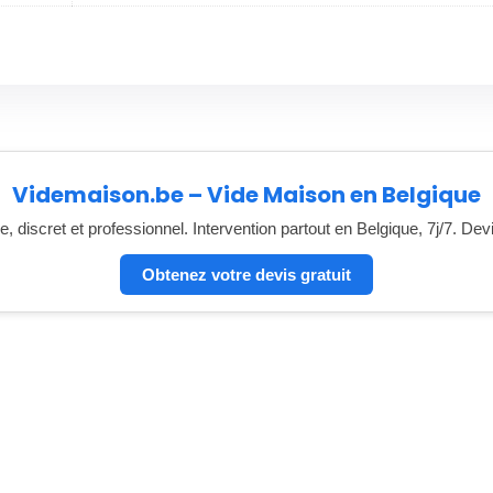
Videmaison.be – Vide Maison en Belgique
, discret et professionnel. Intervention partout en Belgique, 7j/7. Dev
Obtenez votre devis gratuit