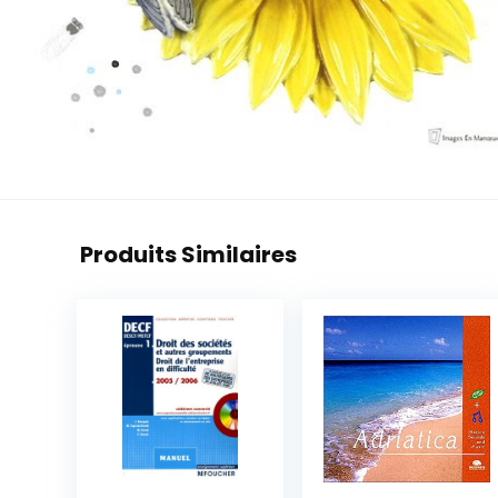
Produits Similaires