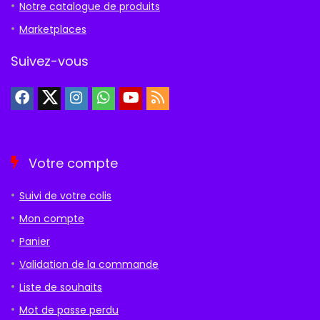
Notre catalogue de produits
Marketplaces
Suivez-vous
Votre compte
Suivi de votre colis
Mon compte
Panier
Validation de la commande
Liste de souhaits
Mot de passe perdu