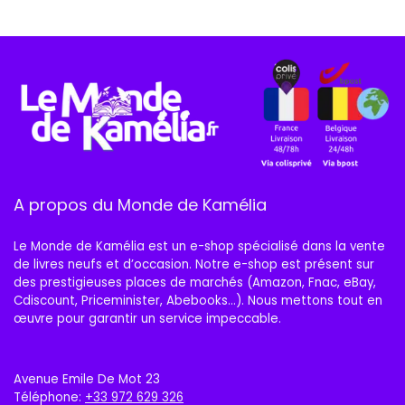
A propos du Monde de Kamélia
Le Monde de Kamélia est un e-shop spécialisé dans la vente
de livres neufs et d’occasion. Notre e-shop est présent sur
des prestigieuses places de marchés (Amazon, Fnac, eBay,
Cdiscount, Priceminister, Abebooks…). Nous mettons tout en
œuvre pour garantir un service impeccable.
Avenue Emile De Mot 23
Téléphone:
+33 972 629 326