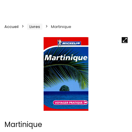
Accueil
Livres
Martinique
Martinique