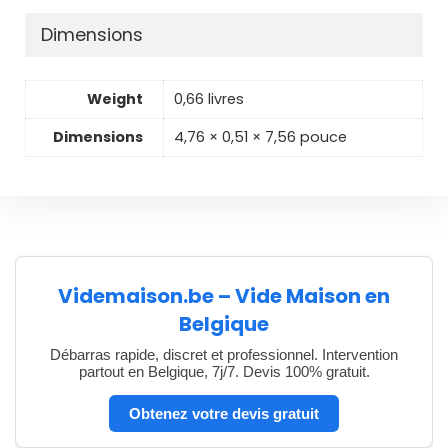
Dimensions
Weight
0,66 livres
Dimensions
4,76 × 0,51 × 7,56 pouce
Videmaison.be – Vide Maison en
Belgique
Débarras rapide, discret et professionnel. Intervention
partout en Belgique, 7j/7. Devis 100% gratuit.
Obtenez votre devis gratuit