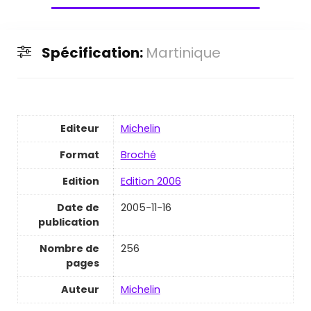
Spécification:
Martinique
Editeur
Michelin
Format
Broché
Edition
Edition 2006
Date de
2005-11-16
publication
Nombre de
256
pages
Auteur
Michelin