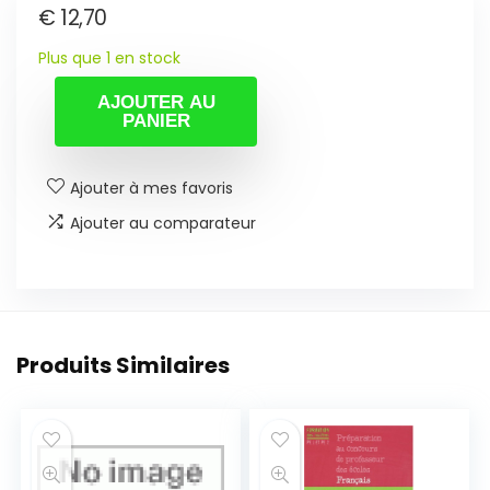
€
12,70
Plus que 1 en stock
AJOUTER AU
PANIER
Ajouter à mes favoris
Ajouter au comparateur
Produits Similaires