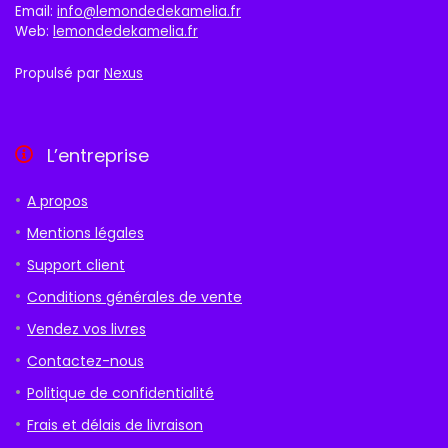
Email:
info@lemondedekamelia.fr
Web:
lemondedekamelia.fr
Propulsé par
Nexus
L’entreprise
A propos
Mentions légales
Support client
Conditions générales de vente
Vendez vos livres
Contactez-nous
Politique de confidentialité
Frais et délais de livraison