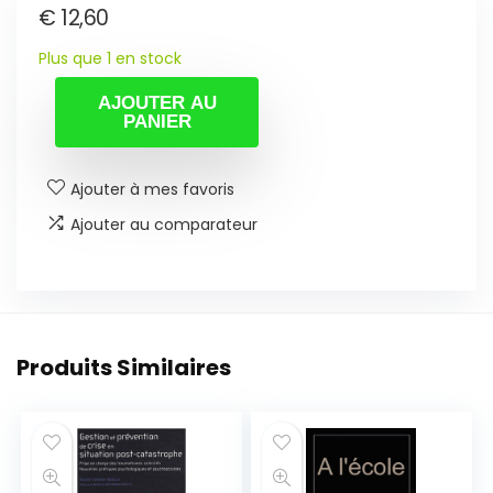
€
12,60
Plus que 1 en stock
AJOUTER AU
PANIER
Ajouter à mes favoris
Ajouter au comparateur
Produits Similaires