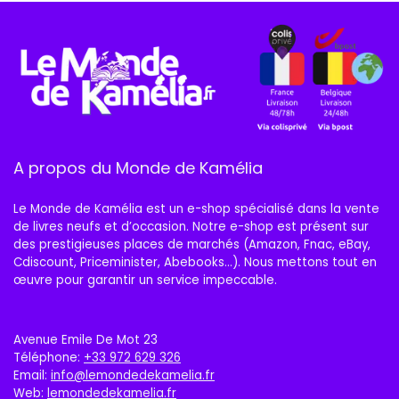
A propos du Monde de Kamélia
Le Monde de Kamélia est un e-shop spécialisé dans la vente
de livres neufs et d’occasion. Notre e-shop est présent sur
des prestigieuses places de marchés (Amazon, Fnac, eBay,
Cdiscount, Priceminister, Abebooks…). Nous mettons tout en
œuvre pour garantir un service impeccable.
Avenue Emile De Mot 23
Téléphone:
+33 972 629 326
Email:
info@lemondedekamelia.fr
Web:
lemondedekamelia.fr