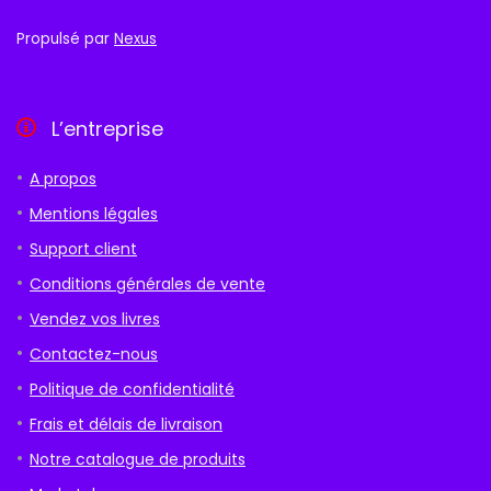
Propulsé par
Nexus
L’entreprise
A propos
Mentions légales
Support client
Conditions générales de vente
Vendez vos livres
Contactez-nous
Politique de confidentialité
Frais et délais de livraison
Notre catalogue de produits