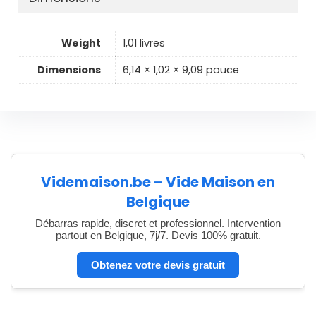
Weight
1,01 livres
Dimensions
6,14 × 1,02 × 9,09 pouce
Videmaison.be – Vide Maison en
Belgique
Débarras rapide, discret et professionnel. Intervention
partout en Belgique, 7j/7. Devis 100% gratuit.
Obtenez votre devis gratuit