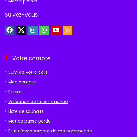
Marketplaces
Suivez-vous
Votre compte
Suivi de votre colis
Mon compte
Panier
Validation de la commande
Liste de souhaits
Mot de passe perdu
Etat d’avancement de ma commande