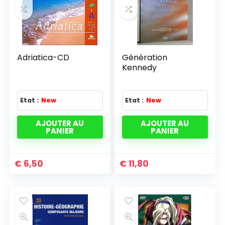
Adriatica-CD
Génération
Kennedy
Etat :
New
Etat :
New
AJOUTER AU
AJOUTER AU
PANIER
PANIER
€
6,50
€
11,80