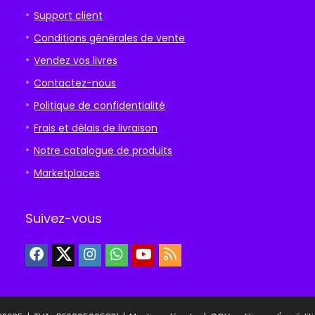
Support client
Conditions générales de vente
Vendez vos livres
Contactez-nous
Politique de confidentialité
Frais et délais de livraison
Notre catalogue de produits
Marketplaces
Suivez-vous