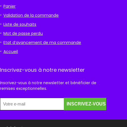
Panier
Validation de la commande
Liste de souhaits
Mot de passe perdu
Etat d’avancement de ma commande
Accueil
Inscrivez-vous à notre newsletter
Inscrivez-vous à notre newsletter et bénéficier de
remises exceptionnelles.