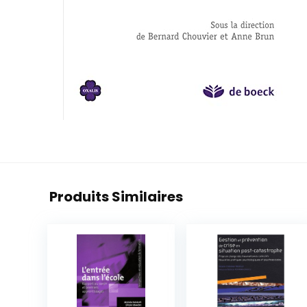
Produits Similaires