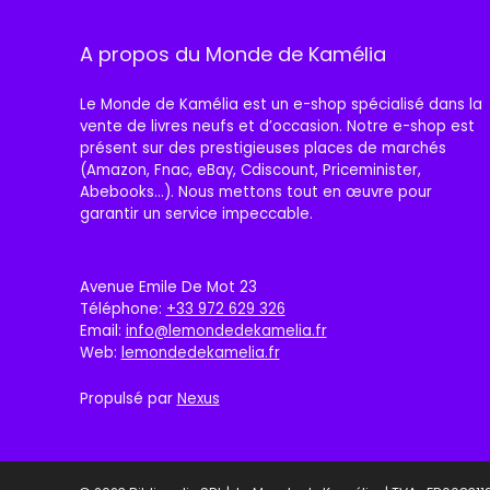
A propos du Monde de Kamélia
Le Monde de Kamélia est un e-shop spécialisé dans la
vente de livres neufs et d’occasion. Notre e-shop est
présent sur des prestigieuses places de marchés
(Amazon, Fnac, eBay, Cdiscount, Priceminister,
Abebooks…). Nous mettons tout en œuvre pour
garantir un service impeccable.
Avenue Emile De Mot 23
Téléphone:
+33 972 629 326
Email:
info@lemondedekamelia.fr
Web:
lemondedekamelia.fr
Propulsé par
Nexus