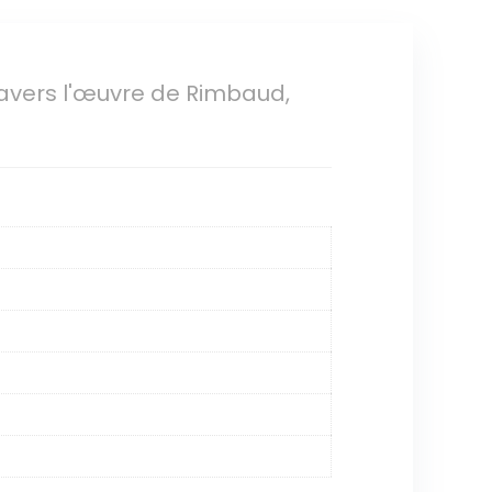
ravers l'œuvre de Rimbaud,