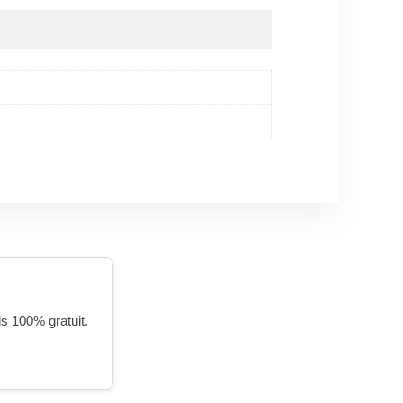
is 100% gratuit.