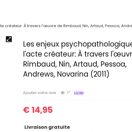
e créateur: À travers l'œuvre de Rimbaud, Nin, Artaud, Pessoa, Andre
Les enjeux psychopathologiqu
l'acte créateur: À travers l'œuv
Rimbaud, Nin, Artaud, Pessoa,
Andrews, Novarina (2011)
17
Livres
Ajouter votre avis
€
14,95
Livraison gratuite