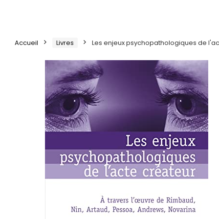
Accueil
Livres
Les enjeux psychopathologiques de l'act