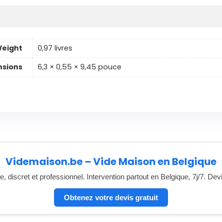
eight
0,97 livres
sions
6,3 × 0,55 × 9,45 pouce
Videmaison.be – Vide Maison en Belgique
, discret et professionnel. Intervention partout en Belgique, 7j/7. Dev
Obtenez votre devis gratuit