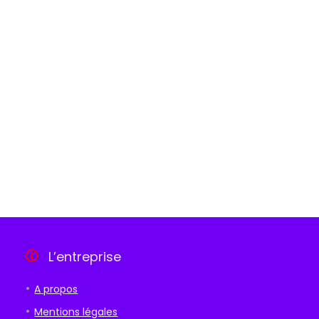
L’entreprise
A propos
Mentions légales