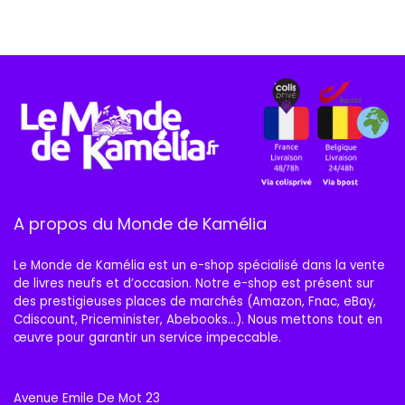
A propos du Monde de Kamélia
Le Monde de Kamélia est un e-shop spécialisé dans la vente
de livres neufs et d’occasion. Notre e-shop est présent sur
des prestigieuses places de marchés (Amazon, Fnac, eBay,
Cdiscount, Priceminister, Abebooks…). Nous mettons tout en
œuvre pour garantir un service impeccable.
Avenue Emile De Mot 23