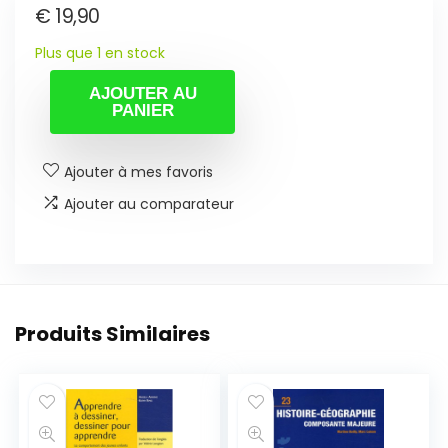
€
19,90
Plus que 1 en stock
AJOUTER AU
PANIER
Ajouter à mes favoris
Ajouter au comparateur
Produits Similaires