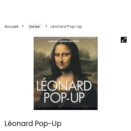
Accueil
Livres
Léonard Pop-Up
Léonard Pop-Up