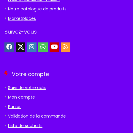
Notre catalogue de produits
Marketplaces
Suivez-vous
Votre compte
Suivi de votre colis
Mon compte
Panier
Validation de la commande
Liste de souhaits