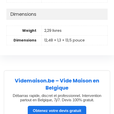
Dimensions
Weight
2,29 livres
Dimensions
12,48 × 1,3 × 13,5 pouce
Videmaison.be – Vide Maison en
Belgique
Débarras rapide, discret et professionnel. Intervention
partout en Belgique, 7j/7. Devis 100% gratuit.
Obtenez votre devis gratuit