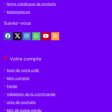
Notre catalogue de produits
Marketplaces
Suivez-vous
Votre compte
Suivi de votre colis
Mon compte
Panier
Validation de la commande
Liste de souhaits
Mot de passe perdu