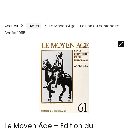
Accueil
Livres
Le Moyen Âge – Edition du centenaire.
Année 1955
Le Moyen Âge – Edition du