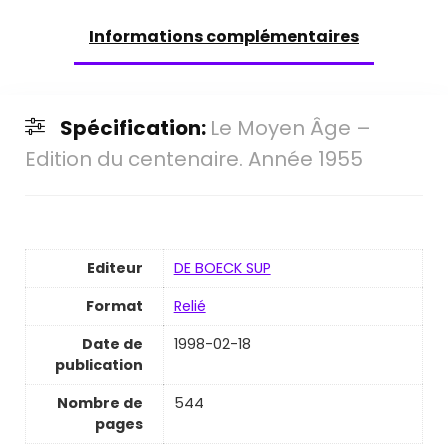
Informations complémentaires
Spécification:
Le Moyen Âge –
Edition du centenaire. Année 1955
Editeur
DE BOECK SUP
Format
Relié
Date de
1998-02-18
publication
Nombre de
544
pages