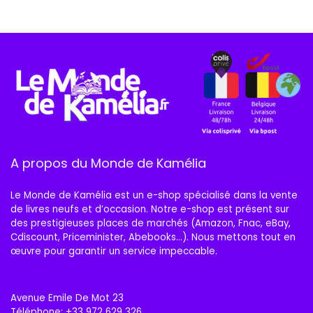
A propos du Monde de Kamélia
Le Monde de Kamélia est un e-shop spécialisé dans la vente
de livres neufs et d’occasion. Notre e-shop est présent sur
des prestigieuses places de marchés (Amazon, Fnac, eBay,
Cdiscount, Priceminister, Abebooks…). Nous mettons tout en
œuvre pour garantir un service impeccable.
Avenue Emile De Mot 23
Téléphone:
+33 972 629 326