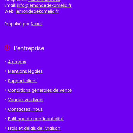
Email:
info@lemondedekamelia.fr
Web:
lemondedekamelia.fr
Propulsé par
Nexus
L’entreprise
A propos
Mentions légales
Support client
Conditions générales de vente
Vendez vos livres
Contactez-nous
Politique de confidentialité
Frais et délais de livraison