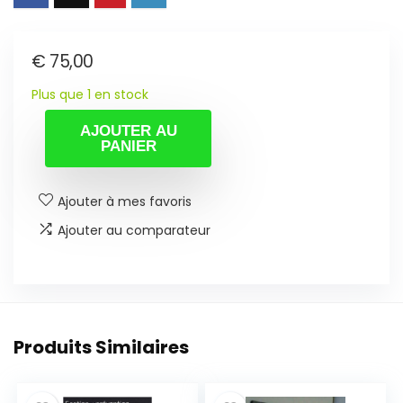
€
75,00
Plus que 1 en stock
AJOUTER AU
PANIER
Ajouter à mes favoris
Ajouter au comparateur
Produits Similaires