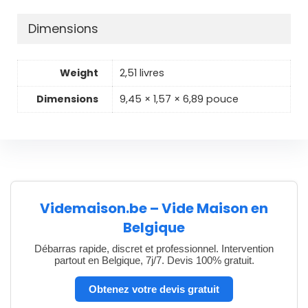
Dimensions
Weight
2,51 livres
Dimensions
9,45 × 1,57 × 6,89 pouce
Videmaison.be – Vide Maison en
Belgique
Débarras rapide, discret et professionnel. Intervention
partout en Belgique, 7j/7. Devis 100% gratuit.
Obtenez votre devis gratuit