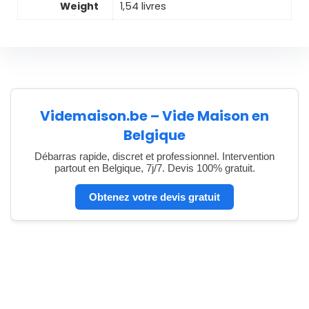
Weight
1,54 livres
Videmaison.be – Vide Maison en
Belgique
Débarras rapide, discret et professionnel. Intervention
partout en Belgique, 7j/7. Devis 100% gratuit.
Obtenez votre devis gratuit