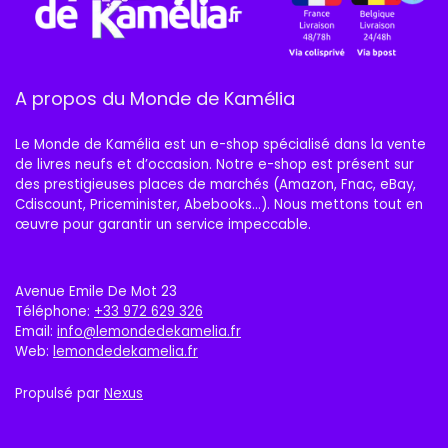
A propos du Monde de Kamélia
Le Monde de Kamélia est un e-shop spécialisé dans la vente
de livres neufs et d’occasion. Notre e-shop est présent sur
des prestigieuses places de marchés (Amazon, Fnac, eBay,
Cdiscount, Priceminister, Abebooks…). Nous mettons tout en
œuvre pour garantir un service impeccable.
Avenue Emile De Mot 23
Téléphone:
+33 972 629 326
Email:
info@lemondedekamelia.fr
Web:
lemondedekamelia.fr
Propulsé par
Nexus