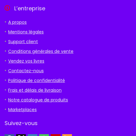
L’entreprise
A propos
Mentions légales
Support client
Conditions générales de vente
Vendez vos livres
Contactez-nous
Politique de confidentialité
Frais et délais de livraison
Notre catalogue de produits
Marketplaces
Suivez-vous