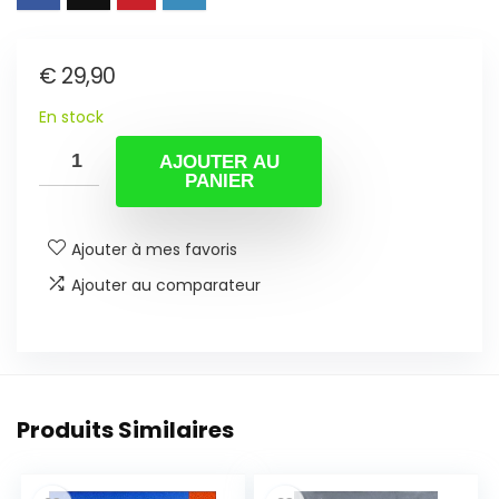
€
29,90
En stock
AJOUTER AU
PANIER
Ajouter à mes favoris
Ajouter au comparateur
Produits Similaires