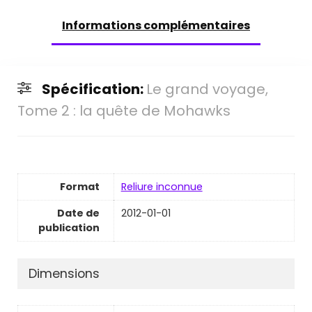
Informations complémentaires
Spécification:
Le grand voyage,
Tome 2 : la quête de Mohawks
Format
Reliure inconnue
Date de
2012-01-01
publication
Dimensions