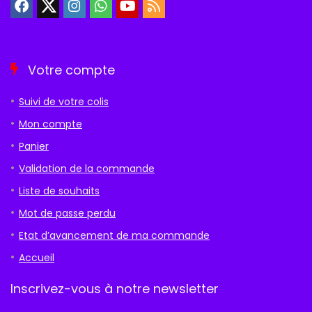
Votre compte
Suivi de votre colis
Mon compte
Panier
Validation de la commande
Liste de souhaits
Mot de passe perdu
Etat d’avancement de ma commande
Accueil
Inscrivez-vous à notre newsletter