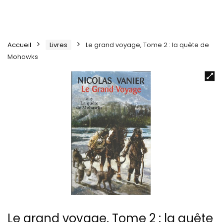
Accueil
Livres
Le grand voyage, Tome 2 : la quête de
Mohawks
Le grand voyage, Tome 2 : la quête