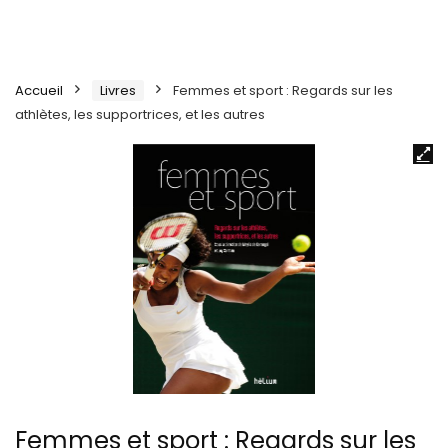
Accueil
Livres
Femmes et sport : Regards sur les
athlètes, les supportrices, et les autres
Femmes et sport : Regards sur les