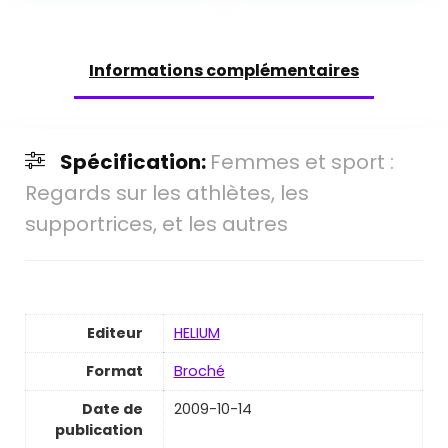
Informations complémentaires
Spécification:
Femmes et sport :
Regards sur les athlètes, les
supportrices, et les autres
Editeur
HELIUM
Format
Broché
Date de
2009-10-14
publication