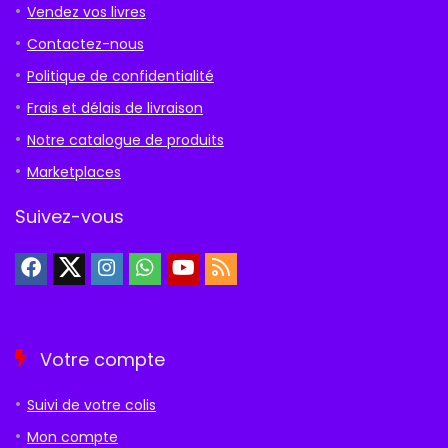
Vendez vos livres
Contactez-nous
Politique de confidentialité
Frais et délais de livraison
Notre catalogue de produits
Marketplaces
Suivez-vous
Votre compte
Suivi de votre colis
Mon compte