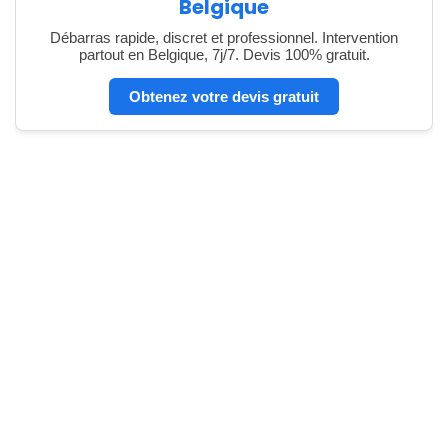
Belgique
Débarras rapide, discret et professionnel. Intervention
partout en Belgique, 7j/7. Devis 100% gratuit.
Obtenez votre devis gratuit