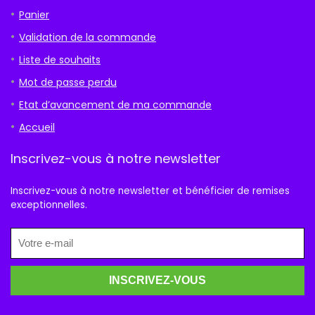
Panier
Validation de la commande
Liste de souhaits
Mot de passe perdu
Etat d’avancement de ma commande
Accueil
Inscrivez-vous à notre newsletter
Inscrivez-vous à notre newsletter et bénéficier de remises
exceptionnelles.