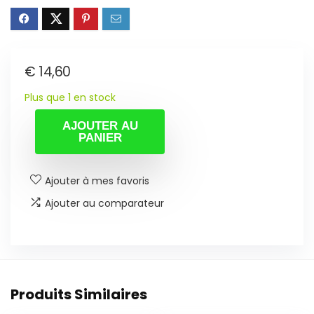
€
14,60
Plus que 1 en stock
AJOUTER AU
PANIER
Ajouter à mes favoris
Ajouter au comparateur
Produits Similaires