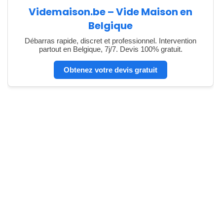
Videmaison.be – Vide Maison en
Belgique
Débarras rapide, discret et professionnel. Intervention
partout en Belgique, 7j/7. Devis 100% gratuit.
Obtenez votre devis gratuit