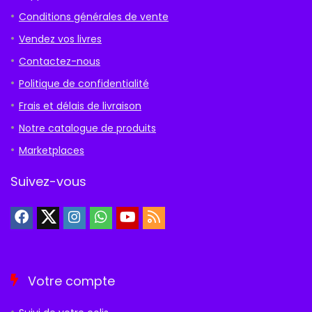
Conditions générales de vente
Vendez vos livres
Contactez-nous
Politique de confidentialité
Frais et délais de livraison
Notre catalogue de produits
Marketplaces
Suivez-vous
Votre compte