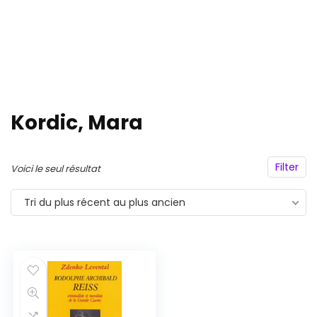
Kordic, Mara
Filter
Voici le seul résultat
Tri du plus récent au plus ancien