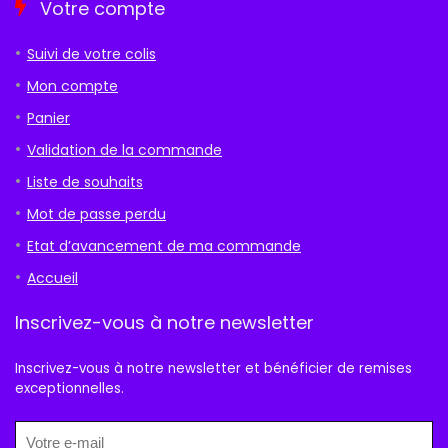
Votre compte
Suivi de votre colis
Mon compte
Panier
Validation de la commande
Liste de souhaits
Mot de passe perdu
Etat d’avancement de ma commande
Accueil
Inscrivez-vous à notre newsletter
Inscrivez-vous à notre newsletter et bénéficier de remises
exceptionnelles.