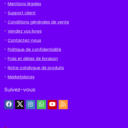
Mentions légales
Support client
Conditions générales de vente
Vendez vos livres
Contactez-nous
Politique de confidentialité
Frais et délais de livraison
Notre catalogue de produits
Marketplaces
Suivez-vous