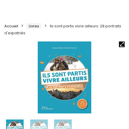
Accueil
Livres
Ils sont partis vivre ailleurs: 28 portraits
d'expatriés