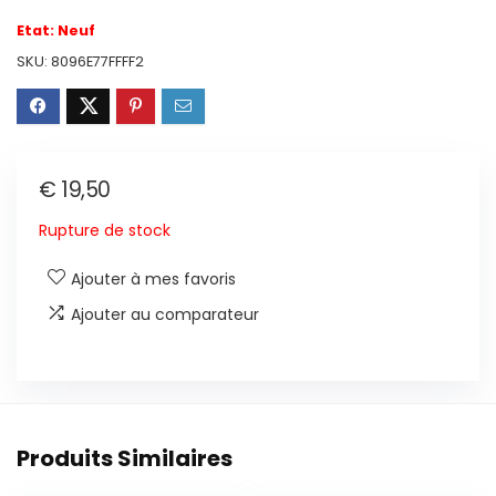
Etat:
Neuf
SKU:
8096E77FFFF2
€
19,50
Rupture de stock
Ajouter à mes favoris
Ajouter au comparateur
Produits Similaires