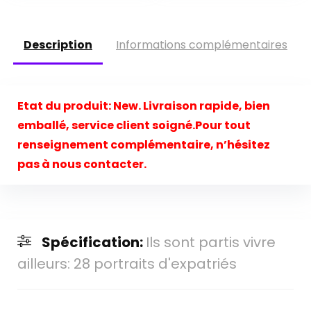
Description
Informations complémentaires
Etat du produit:
New. Livraison rapide, bien
emballé, service client soigné.Pour tout
renseignement complémentaire, n’hésitez
pas à nous contacter.
Spécification:
Ils sont partis vivre
ailleurs: 28 portraits d'expatriés